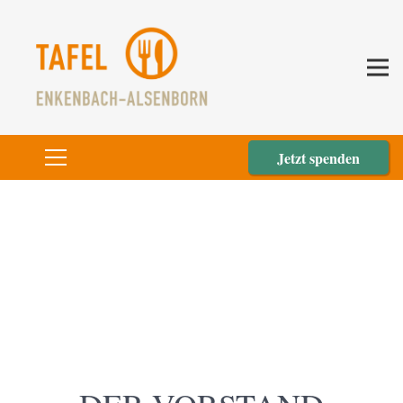
Jetzt spenden