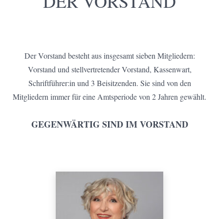
DER VORSTAND
Der Vorstand besteht aus insgesamt sieben Mitgliedern:
Vorstand und stellvertretender Vorstand, Kassenwart,
Schriftführer:in und 3 Beisitzenden. Sie sind von den
Mitgliedern immer für eine Amtsperiode von 2 Jahren gewählt.
GEGENWÄRTIG SIND IM VORSTAND