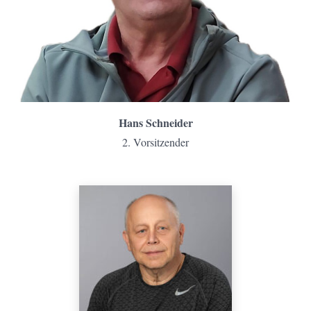
Hans Schneider
2. Vorsitzender