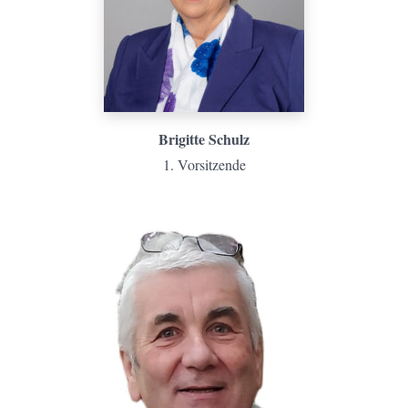
Brigitte Schulz
1. Vorsitzende