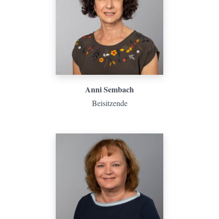
Anni Sembach
Beisitzende