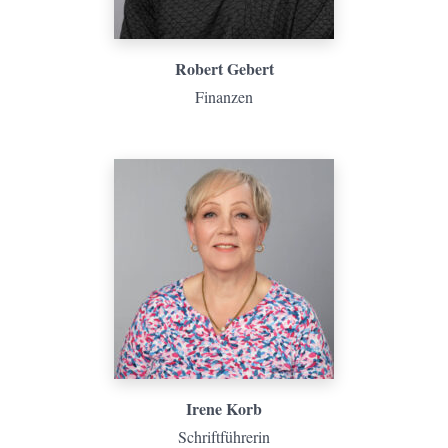
Robert Gebert
Finanzen
Irene Korb
Schriftführerin