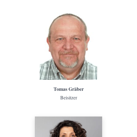
Tomas Gräber
Beisitzer