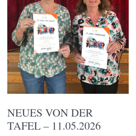
NEUES VON DER
TAFEL – 11.05.2026