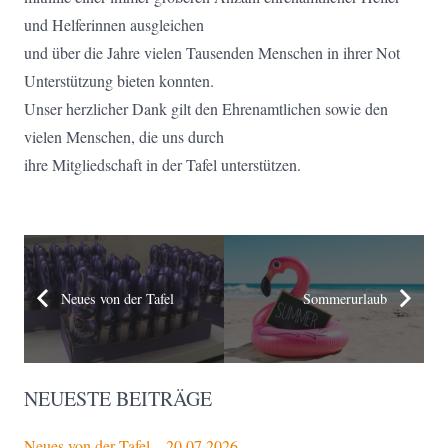
und Helferinnen ausgleichen
und über die Jahre vielen Tausenden Menschen in ihrer Not
Unterstützung bieten konnten.
Unser herzlicher Dank gilt den Ehrenamtlichen sowie den
vielen Menschen, die uns durch
ihre Mitgliedschaft in der Tafel unterstützen.
Neues von der Tafel
Sommerurlaub
NEUESTE BEITRÄGE
Neues von der Tafel – 20.07.2026