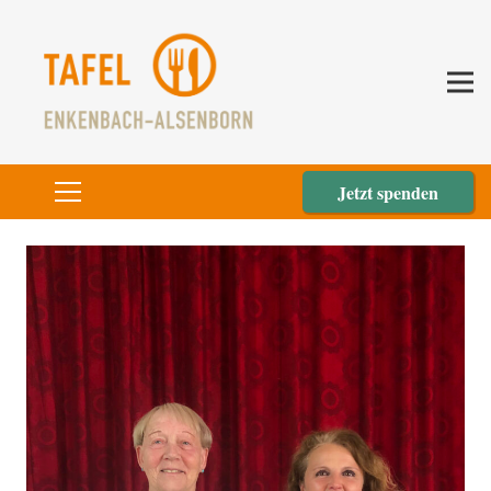
Jetzt spenden