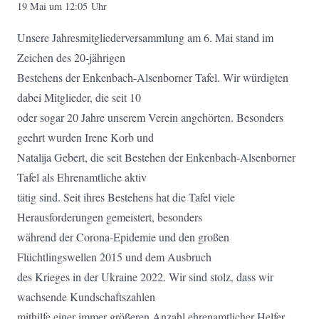
19 Mai um 12:05 Uhr
Unsere Jahresmitgliederversammlung am 6. Mai stand im
Zeichen des 20-jährigen
Bestehens der Enkenbach-Alsenborner Tafel. Wir würdigten
dabei Mitglieder, die seit 10
oder sogar 20 Jahre unserem Verein angehörten. Besonders
geehrt wurden Irene Korb und
Natalija Gebert, die seit Bestehen der Enkenbach-Alsenborner
Tafel als Ehrenamtliche aktiv
tätig sind. Seit ihres Bestehens hat die Tafel viele
Herausforderungen gemeistert, besonders
während der Corona-Epidemie und den großen
Flüchtlingswellen 2015 und dem Ausbruch
des Krieges in der Ukraine 2022. Wir sind stolz, dass wir
wachsende Kundschaftszahlen
mithilfe einer immer größeren Anzahl ehrenamtlicher Helfer