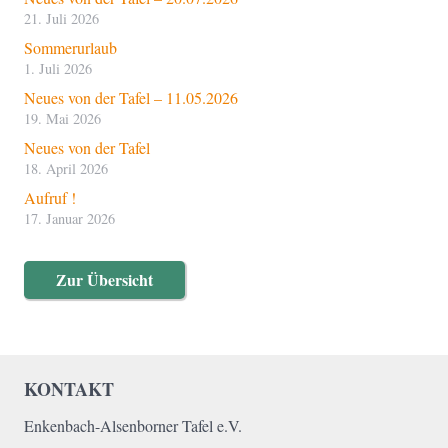
21. Juli 2026
Sommerurlaub
1. Juli 2026
Neues von der Tafel – 11.05.2026
19. Mai 2026
Neues von der Tafel
18. April 2026
Aufruf !
17. Januar 2026
Zur Übersicht
KONTAKT
Enkenbach-Alsenborner Tafel e.V.