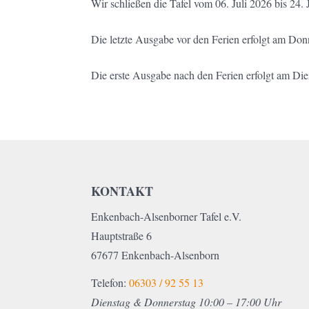
Wir schließen die Tafel vom 06. Juli 2026 bis 24. 
Die letzte Ausgabe vor den Ferien erfolgt am Donn
Die erste Ausgabe nach den Ferien erfolgt am Dien
KONTAKT
Enkenbach-Alsenborner Tafel e.V.
Hauptstraße 6
67677 Enkenbach-Alsenborn
Telefon:
06303 / 92 55 13
Dienstag & Donnerstag 10:00 – 17:00 Uhr