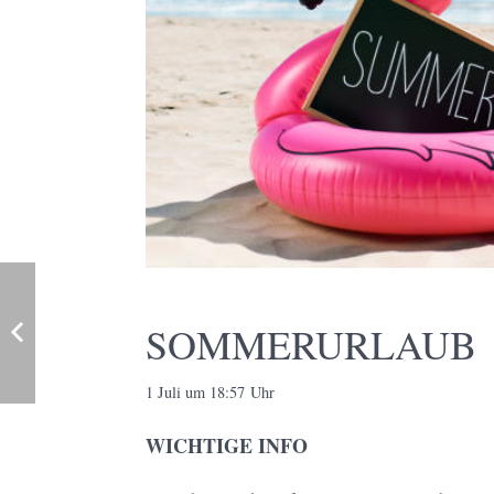
SOMMERURLAUB
1 Juli um 18:57 Uhr
WICHTIGE INFO